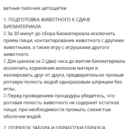
ватные палочки цитощётки
1. ПОДГОТОВКА ЖИВОТНОГО К СДАЧЕ
БИОМАТЕРИАЛА
 За 30 минут до сбора биоматериала исключить
прием пищи, контактирование животного с другими
животными, а также игру с игрушками другого
животного.
 Для щенков за 2 (два) часа до взятия биоматериала
исключить кормление молоком матери и
изолировать друг от друга, предварительно промыв
ротовую полость водой одноразовым шприцем без
иглы.
 Перед проведением процедуры убедитесь, что
ротовая полость животного не содержит остатков
пищи, при необходимости промыть слизистые
оболочки водой.
2. ПОРЯДОК ЗАБОРА И ОБРАБОТКИ ОБРАЗЦА