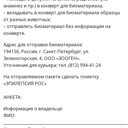
анамнез и пр.) в конверт для биоматериала;
– вкладывать в конверт для биоматериала образцы
от разных животных;
– отправлять биоматериал без информации на
конверте.
Адрес для отправки биоматериала:
194156, Россия, г. Санкт-Петербург, ул.
Зеленогорская, 4, ООО «ЗООГЕН».
Уточнение для курьера: тел. (812) 994-41-24
На отправляемом пакете сделать пометку
«ЭПИЛЕПСИЯ РОС»
АНКЕТА:
Информация о владельце:
ФИО:
______________________________________________________________