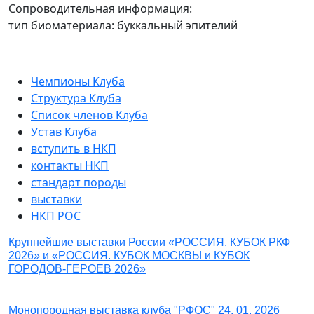
Сопроводительная информация:
тип биоматериала: буккальный эпителий
Чемпионы Клуба
Структура Клуба
Список членов Клуба
Устав Клуба
вступить в НКП
контакты НКП
стандарт породы
выставки
НКП РОС
Крупнейшие выставки России «РОССИЯ. КУБОК РКФ
2026» и «РОССИЯ. КУБОК МОСКВЫ и КУБОК
ГОРОДОВ-ГЕРОЕВ 2026»
Монопородная выставка клуба "РФОС" 24. 01. 2026