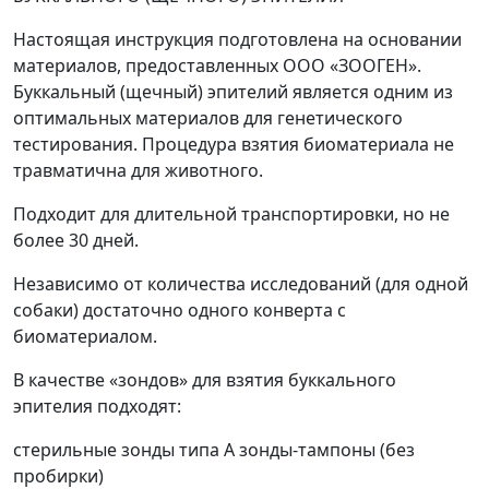
Настоящая инструкция подготовлена на основании
материалов, предоставленных ООО «ЗООГЕН».
Буккальный (щечный) эпителий является одним из
оптимальных материалов для генетического
тестирования. Процедура взятия биоматериала не
травматична для животного.
Подходит для длительной транспортировки, но не
более 30 дней.
Независимо от количества исследований (для одной
собаки) достаточно одного конверта с
биоматериалом.
В качестве «зондов» для взятия буккального
эпителия подходят:
стерильные зонды типа А зонды-тампоны (без
пробирки)