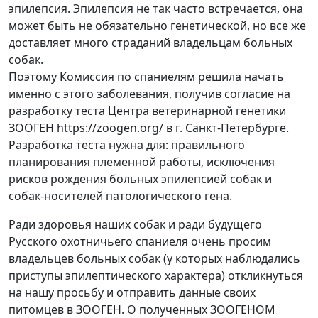
эпилепсия. Эпилепсия не так часто встречается, она
может быть не обязательно генетической, но все же
доставляет много страданий владельцам больных
собак.
Поэтому Комиссия по спаниелям решила начать
именно с этого заболевания, получив согласие на
разработку теста Центра ветеринарной генетики
ЗООГЕН https://zoogen.org/ в г. Санкт-Петербурге.
Разработка теста нужна для: правильного
планирования племенной работы, исключения
рисков рождения больных эпилепсией собак и
собак-носителей патологического гена.
Ради здоровья наших собак и ради будущего
Русского охотничьего спаниеля очень просим
владельцев больных собак (у которых наблюдались
приступы эпилептического характера) откликнуться
на нашу просьбу и отправить данные своих
питомцев в ЗООГЕН. О полученных ЗООГЕНОМ