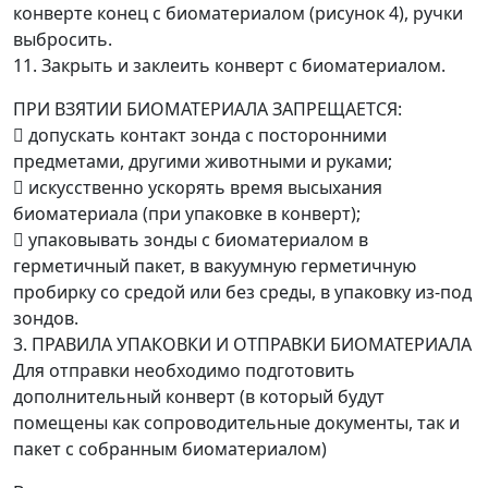
конверте конец с биоматериалом (рисунок 4), ручки
выбросить.
11. Закрыть и заклеить конверт с биоматериалом.
ПРИ ВЗЯТИИ БИОМАТЕРИАЛА ЗАПРЕЩАЕТСЯ:
 допускать контакт зонда с посторонними
предметами, другими животными и руками;
 искусственно ускорять время высыхания
биоматериала (при упаковке в конверт);
 упаковывать зонды с биоматериалом в
герметичный пакет, в вакуумную герметичную
пробирку со средой или без среды, в упаковку из-под
зондов.
3. ПРАВИЛА УПАКОВКИ И ОТПРАВКИ БИОМАТЕРИАЛА
Для отправки необходимо подготовить
дополнительный конверт (в который будут
помещены как сопроводительные документы, так и
пакет с собранным биоматериалом)