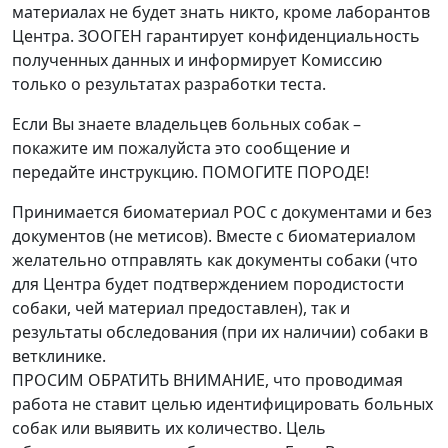
материалах не будет знать никто, кроме лаборантов
Центра. ЗООГЕН гарантирует конфиденциальность
полученных данных и информирует Комиссию
только о результатах разработки теста.
Если Вы знаете владельцев больных собак –
покажите им пожалуйста это сообщение и
передайте инструкцию. ПОМОГИТЕ ПОРОДЕ!
Принимается биоматериал РОС с документами и без
документов (не метисов). Вместе с биоматериалом
желательно отправлять как документы собаки (что
для Центра будет подтверждением породистости
собаки, чей материал предоставлен), так и
результаты обследования (при их наличии) собаки в
ветклинике.
ПРОСИМ ОБРАТИТЬ ВНИМАНИЕ, что проводимая
работа не ставит целью идентифицировать больных
собак или выявить их количество. Цель