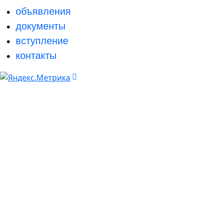
объявления
документы
вступление
контакты