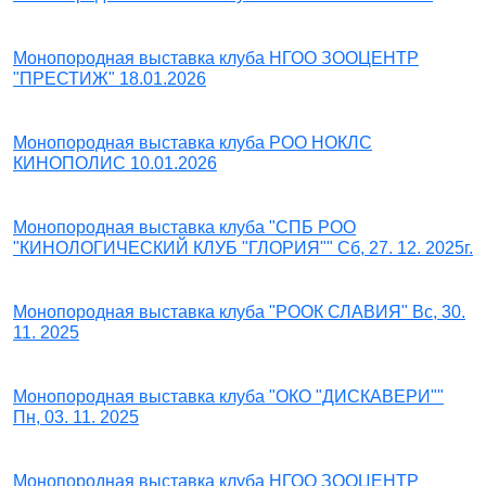
Монопородная выставка клуба НГОО ЗООЦЕНТР
"ПРЕСТИЖ" 18.01.2026
Монопородная выставка клуба РОО НОКЛС
КИНОПОЛИС 10.01.2026
Монопородная выставка клуба "СПБ РОО
"КИНОЛОГИЧЕСКИЙ КЛУБ "ГЛОРИЯ"" Сб, 27. 12. 2025г.
Монопородная выставка клуба "РООК СЛАВИЯ" Вс, 30.
11. 2025
Монопородная выставка клуба "ОКО "ДИСКАВЕРИ""
Пн, 03. 11. 2025
Монопородная выставка клуба НГОО ЗООЦЕНТР